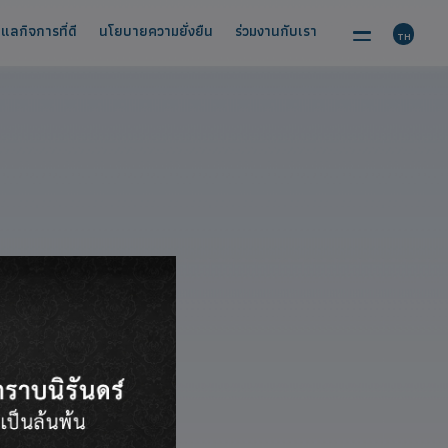
์
การกำกับดูแลกิจการที่ดี
นโยบายความยั่งยืน
ร่วมงานกับเร