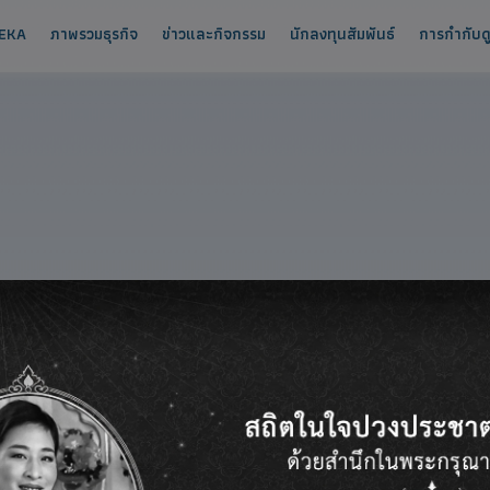
ยวกับ UREKA
ภาพรวมธุรกิจ
ข่าวและกิจกรรม
นักลงทุนสัมพันธ