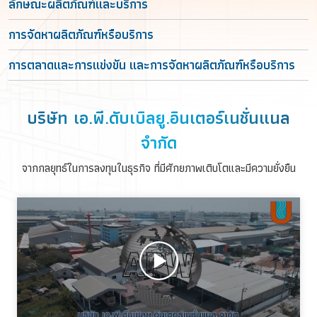
ลักษณะผลิตภัณฑ์และบริการ
การจัดหาผลิตภัณฑ์หรือบริการ
การตลาดและการแข่งขัน
และการจัดหาผลิตภัณฑ์หรือบริการ
บริษัท เอ.พี.ดับเบิลยู.อินเตอร์เนชั่นแนล
จำกัด
จากกลยุทธ์ในการลงทุนในธุรกิจ ที่มีศักยภาพเติบโตและมีความยั่งยืน