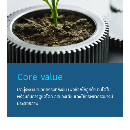
Core value
เรามุ่งพัฒนานวัตกรรมที่ยั่งยืน เพื่อช่วยให้ลูกค้าเติบโตไป
พร้อมกับการดูแลโลก ลดของเสีย
และใช้ทรัพยากรอย่างมี
ประสิทธิภาพ