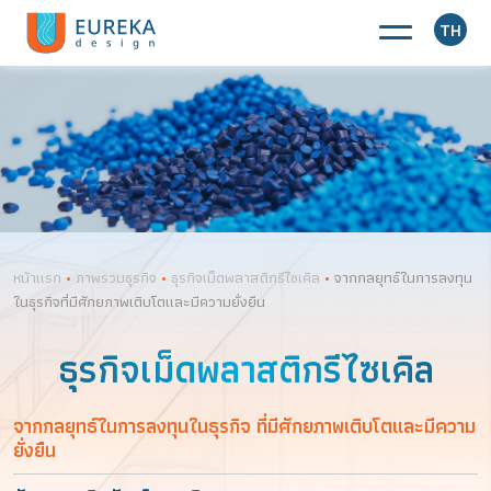
TH
หน้าแรก
•
ภาพรวมธุรกิจ
•
ธุรกิจเม็ดพลาสติกรีไซเคิล
•
จากกลยุทธ์ในการลงทุน
ในธุรกิจที่มีศักยภาพเติบโตและมีความยั่งยืน
ธุรกิจเม็ดพลาสติกรีไซเคิล
จากกลยุทธ์ในการลงทุนในธุรกิจ
ที่มีศักยภาพเติบโตและมีความ
ยั่งยืน