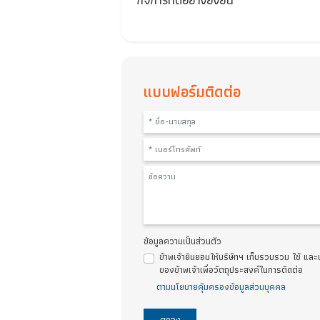
มองและข้อคิดเห็นจากตลาดทุน เพ
กิจการที่ดีอย่างยั่งยืน
แบบฟอร์มติดต่อ
ข้อมูลความเป็นส่วนตัว