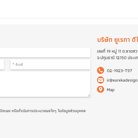
ื่อสะท้อนกลับสู่ผู้บริหารระดับสูงและคณะกรรมการบริษัท ใน
บริษั
เลขที่ 
จ.ปทุม
0
ir
M