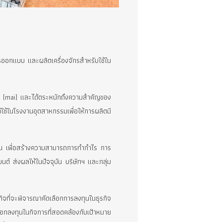
รือ UREKA
เนินธุรกิจให้บริการออกแบบ และผลิตเครื่องจักรสำหรับใช้ใน
ทศ
รัพย์ เอ็ม เอ ไอ (mai) และได้ตระหนักถึงความสำคัญของ
มัติมาประยุกต์ใช้ในโรงงานอุตสาหกรรมเพื่อให้การผลิตมี
หลากหลายมากยิ่งขึ้น เพื่อสร้างความสามารถการทำกำไร การ