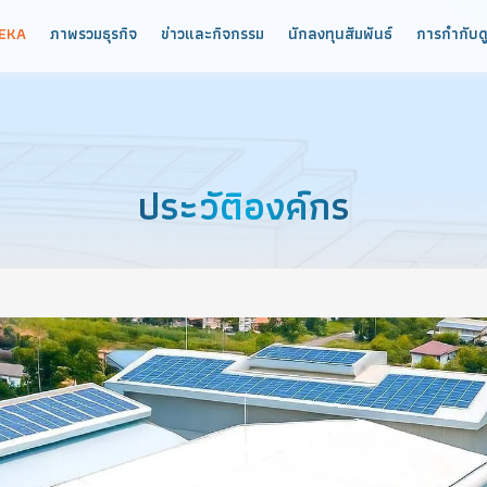
ยวกับ UREKA
ภาพรวมธุรกิจ
ข่าวและกิจกรรม
นักลงทุนสัมพันธ
ประวัติองค์กร