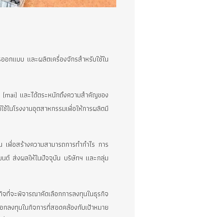
รือ UREKA
เนินธุรกิจให้บริการออกแบบ และผลิตเครื่องจักรสำหรับใช้ใน
ทศ
รัพย์ เอ็ม เอ ไอ (mai) และได้ตระหนักถึงความสำคัญของ
มัติมาประยุกต์ใช้ในโรงงานอุตสาหกรรมเพื่อให้การผลิตมี
หลากหลายมากยิ่งขึ้น เพื่อสร้างความสามารถการทำกำไร การ