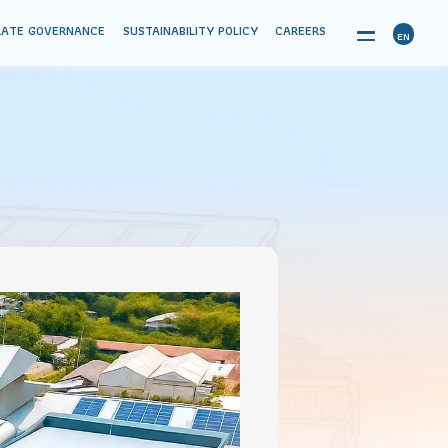
TIONS
CORPORATE GOVERNANCE
SUSTAINABILITY POLICY
CAREE