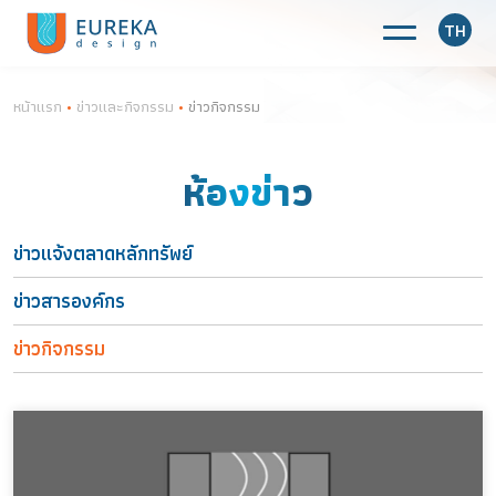
TH
หน้าแรก
•
ข่าวและกิจกรรม
•
ข่าวกิจกรรม
ห้องข่าว
ข่าวแจ้งตลาดหลักทรัพย์
ข่าวสารองค์กร
ข่าวกิจกรรม