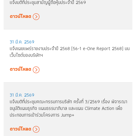
แจ้งมติที่ประชุมสามัญผู้ถือหุ้นประจำปี 2569
ดาวน์โหลด
31 มี.ค. 2569
แจ้งเผยแพร่รายงานประจำปี 2568 (56-1 e-One Report 2568) บน
เว็บไซต์ของบริษัทฯ
ดาวน์โหลด
31 มี.ค. 2569
แจ้งมติที่ประชุมคณะกรรมการบริษัท ครั้งที่ 3/2569 เรื่อง พิจารณา
อนุมัติแผนธุรกิจ แผนธรรมาภิบาล และแผน Climate Action เพื่อ
ประกอบการเข้าร่วมโครงการ Jump+
ดาวน์โหลด