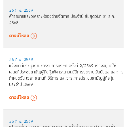
26 ก.พ. 2569
คำอธิบายและวิเคราะห์ของฝ่ายจัดการ ประจำปี สิ้นสุดวันที่ 31 ธ.ค.
2568
ดาวน์โหลด
26 ก.พ. 2569
แจ้งมติที่ประชุมคณะกรรมการบริษัท ครั้งที่ 2/2569 เรื่องอนุมัติให้
เสนอที่ประชุมสามัญผู้ถือหุ้นพิจารณาอนุมัติการงดจ่ายเงินปันผล และการ
กำหนดวัน เวลา สถานที่ วิธีการ และวาระการประชุมสามัญผู้ถือหุ้น
ประจำปี 2569
ดาวน์โหลด
25 ก.พ. 2569