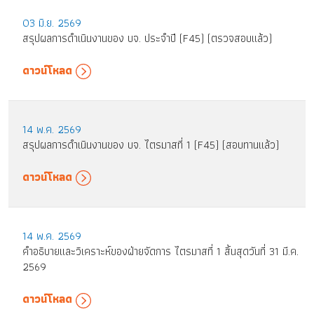
03 มิ.ย. 2569
สรุปผลการดำเนินงานของ บจ. ประจำปี (F45) (ตรวจสอบแล้ว)
ดาวน์โหลด
14 พ.ค. 2569
สรุปผลการดำเนินงานของ บจ. ไตรมาสที่ 1 (F45) (สอบทานแล้ว)
ดาวน์โหลด
14 พ.ค. 2569
คำอธิบายและวิเคราะห์ของฝ่ายจัดการ ไตรมาสที่ 1 สิ้นสุดวันที่ 31 มี.ค.
2569
ดาวน์โหลด