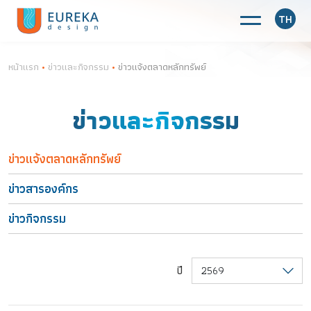
TH
หน้าแรก
•
ข่าวและกิจกรรม
•
ข่าวแจ้งตลาดหลักทรัพย์
ข่าวและกิจกรรม
ข่าวแจ้งตลาดหลักทรัพย์
ข่าวสารองค์กร
ข่าวกิจกรรม
ปี