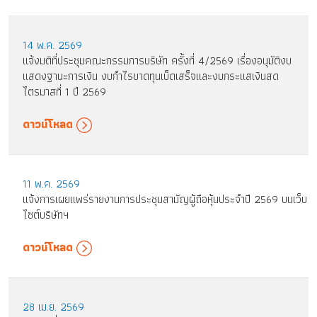
14 พ.ค. 2569
แจ้งมติที่ประชุมคณะกรรมการบริษัท ครั้งที่ 4/2569 เรื่องอนุมัติงบ
แสดงฐานะการเงิน งบกำไรขาดทุนเบ็ดเสร็จและงบกระแสเงินสด
ไตรมาสที่ 1 ปี 2569
ดาวน์โหลด
11 พ.ค. 2569
แจ้งการเผยแพร่รายงานการประชุมสามัญผู้ถือหุ้นประจำปี 2569 บนเว็บ
ไซต์บริษัทฯ
ดาวน์โหลด
28 เม.ย. 2569