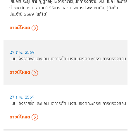
เสนอที่ประชุมสามัญผู้ถือหุ้นพิจารณาอนุมัติการงดจ่ายเงินปันผล และการ
กำหนดวัน เวลา สถานที่ วิธีการ และวาระการประชุมสามัญผู้ถือหุ้น
ประจำปี 2569 (แก้ไข)
ดาวน์โหลด
27 ก.พ. 2569
แบบแจ้งรายชื่อและขอบเขตการดำเนินงานของคณะกรรมการตรวจสอบ
ดาวน์โหลด
27 ก.พ. 2569
แบบแจ้งรายชื่อและขอบเขตการดำเนินงานของคณะกรรมการตรวจสอบ
ดาวน์โหลด